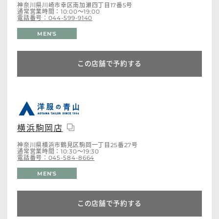
神奈川県川崎市幸区南加瀬四丁目17番5号
通常営業時間：10:00～19:00
電話番号：044-599-9140
MEN'S
この店舗で予約する
横浜駒岡店
神奈川県横浜市鶴見区駒岡一丁目25番27号
通常営業時間：10:30～19:30
電話番号：045-584-8664
MEN'S
この店舗で予約する