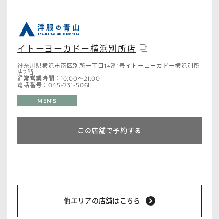
イトーヨーカドー横浜別所店
神奈川県横浜市南区別所一丁目14番1号イトーヨーカドー横浜別所
店2階
通常営業時間：10:00～21:00
電話番号：045-731-5061
MEN'S
この店舗で予約する
他エリアの店舗はこちら