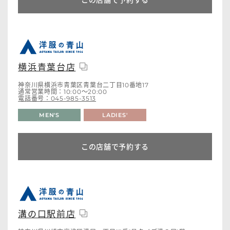
横浜青葉台店
神奈川県横浜市青葉区青葉台二丁目10番地17
通常営業時間：10:00～20:00
電話番号：045-985-3513
MEN'S
LADIES'
この店舗で予約する
溝の口駅前店