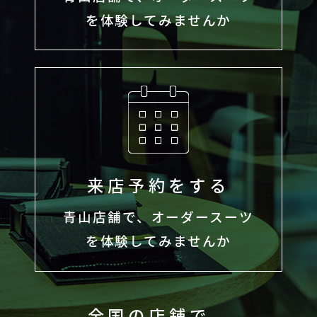
を体験してみませんか
来店予約をする
青山店舗で、オーダースーツ
を体験してみませんか
全国の店舗で、