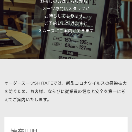
お探しの方はこちらから。
スーツ専門店スタッフが
お待ちしております。
ご予約いただけますと
スムーズにご案内ができます
オーダースーツSHITATEでは、新型コロナウイルスの感染拡大
を防ぐため、お客様、ならびに従業員の健康と安全を第一に考
えてご案内いたします。