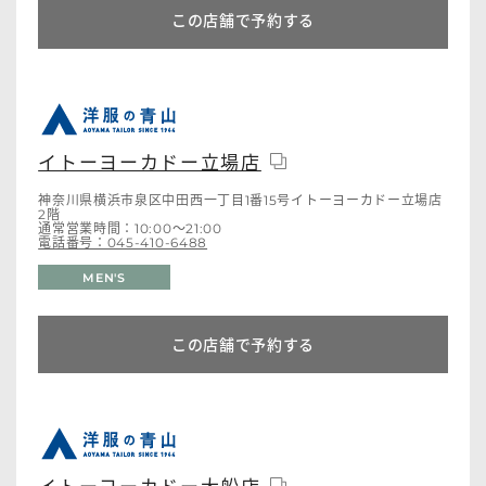
この店舗で予約する
イトーヨーカドー立場店
神奈川県横浜市泉区中田西一丁目1番15号イトーヨーカドー立場店
2階
通常営業時間：10:00～21:00
電話番号：045-410-6488
MEN'S
この店舗で予約する