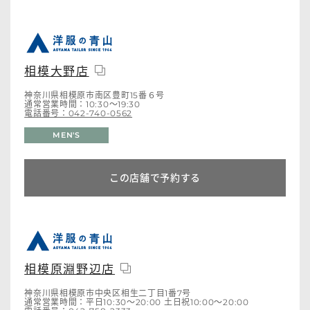
相模大野店
神奈川県相模原市南区豊町15番６号
通常営業時間：10:30～19:30
電話番号：042-740-0562
MEN'S
この店舗で予約する
相模原淵野辺店
神奈川県相模原市中央区相生二丁目1番7号
通常営業時間：平日10:30～20:00 土日祝10:00～20:00