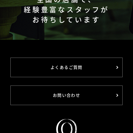
経験豊富なスタッフが
お待ちしています
よくあるご質問
お問い合わせ