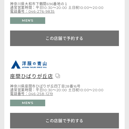
神奈川県大和市下鶴間696番地の１
通常営業時間：平日10:30～20:00 土日祝10:00～20:00
電話番号：046-276-9835
MEN'S
この店舗で予約する
座間ひばりが丘店
神奈川県座間市ひばりが丘四丁目28番16号
通常営業時間：平日10:30～20:00 土日祝10:00～20:00
電話番号：046-258-1219
MEN'S
この店舗で予約する