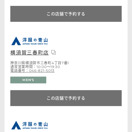
この店舗で予約する
横須賀三春町店
神奈川県横須賀市三春町4丁目7番1
通常営業時間：10:00～19:30
電話番号：046-821-5013
MEN'S
この店舗で予約する