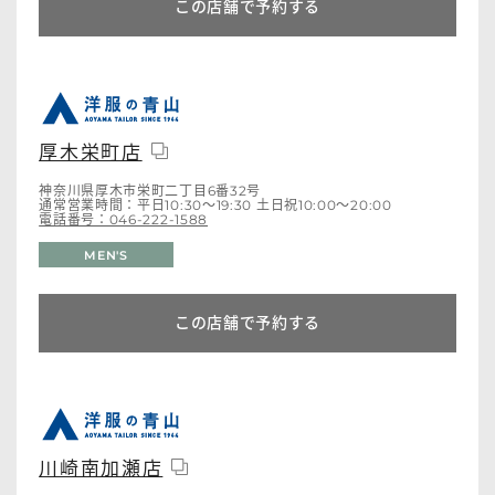
この店舗で予約する
厚木栄町店
神奈川県厚木市栄町二丁目6番32号
通常営業時間：平日10:30～19:30 土日祝10:00～20:00
電話番号：046-222-1588
MEN'S
この店舗で予約する
川崎南加瀬店