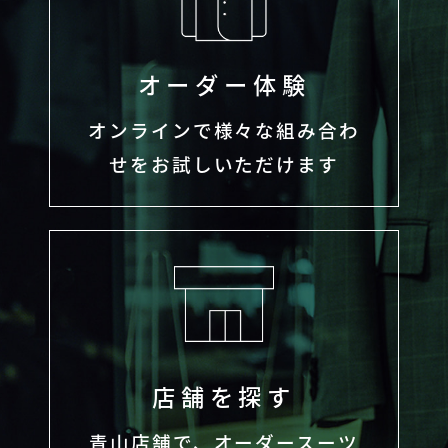
オーダー体験
オンラインで様々な組み合わ
せをお試しいただけます
店舗を探す
青山店舗で、オーダースーツ