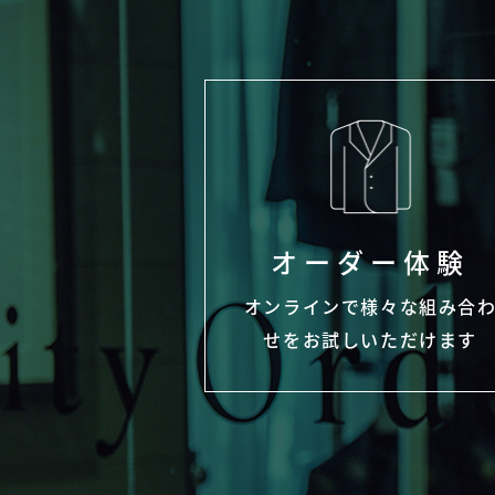
オーダー体験
オンラインで様々な組み合
せをお試しいただけます