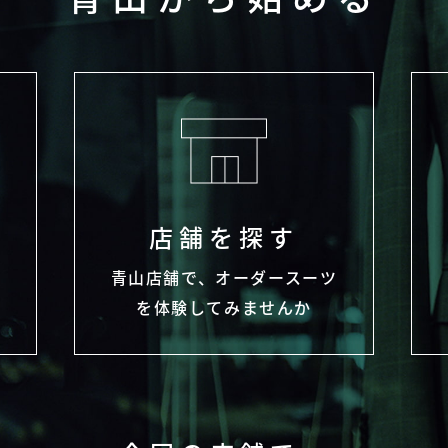
店舗を探す
わ
青山店舗で、オーダースーツ
を体験してみませんか