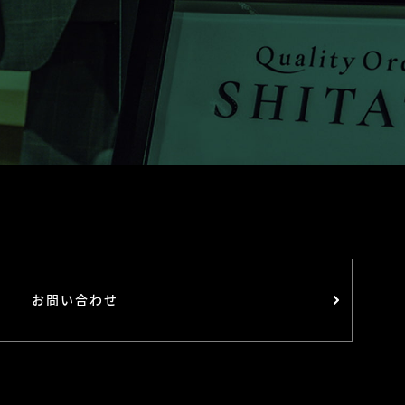
お問い合わせ