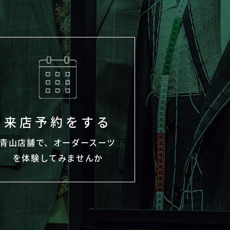
来店予約をする
青山店舗で、オーダースーツ
を体験してみませんか