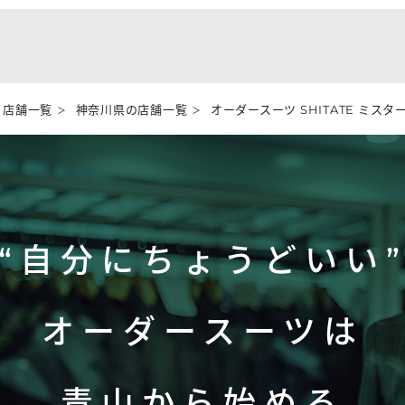
店舗一覧
神奈川県の店舗一覧
オーダースーツ SHITATE ミス
“自分にちょうどいい
オーダースーツは
青山から始める