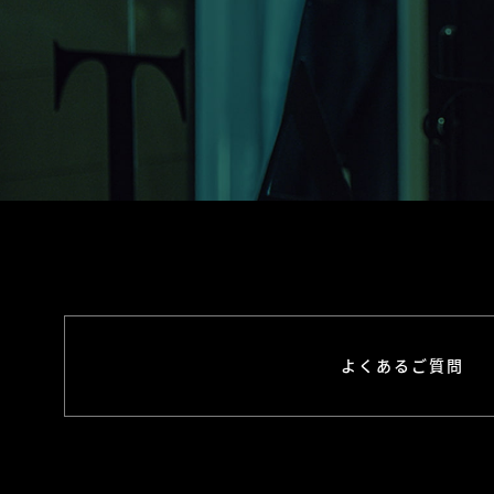
よくあるご質問