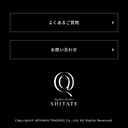
よくあるご質問
お問い合わせ
Copyright© AOYAMA TRADING Co., Ltd. All Rights Reserved.