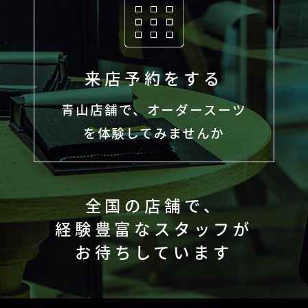
来店予約をする
青山店舗で、オーダースーツ
を体験してみませんか
全国の店舗で、
経験豊富なスタッフが
お待ちしています