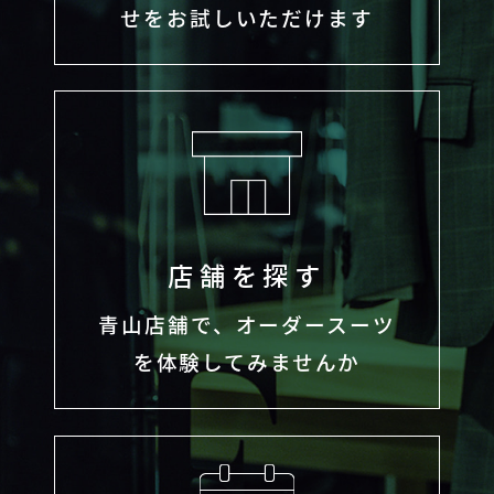
せをお試しいただけます
店舗を探す
青山店舗で、オーダースーツ
を体験してみませんか