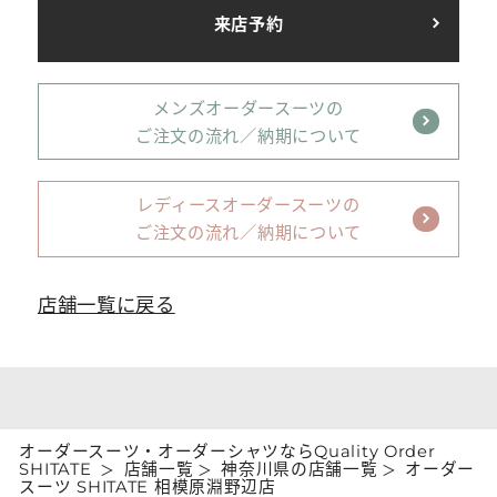
来店予約
メンズオーダースーツの
ご注文の流れ／納期について
レディースオーダースーツの
ご注文の流れ／納期について
店舗一覧に戻る
オーダースーツ・オーダーシャツならQuality Order
SHITATE
店舗一覧
神奈川県の店舗一覧
オーダー
スーツ SHITATE 相模原淵野辺店