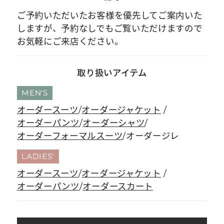
ご予約いただいたお客様を優先してご案内いた
しますが、予約なしでもご覧いただけますので
お気軽にご来店ください。
取り扱いアイテム
MEN'S
オーダースーツ
オーダージャケット
オーダーパンツ
オーダーシャツ
オーダーフォーマルスーツ
オーダージレ
LADIES'
オーダースーツ
オーダージャケット
オーダーパンツ
オーダースカート