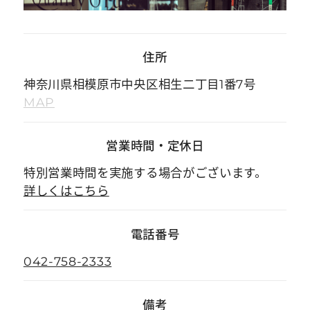
住所
神奈川県相模原市中央区相生二丁目1番7号
MAP
営業時間
・
定休日
特別営業時間を実施する場合がございます。
詳しくはこちら
電話番号
042-758-2333
備考