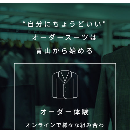
“自分にちょうどいい”
オーダースーツは
青山から始める
オーダー体験
オンラインで様々な組み合わ