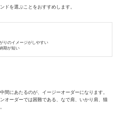
ンドを選ぶことをおすすめします。
がりのイメージがしやすい
納期が短い
中間にあたるのが、イージーオーダーになります。
ンオーダーでは困難である、なで肩、いかり肩、猫
。