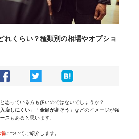
どれくらい？種類別の相場やオプショ
と思っている方も多いのではないでしょうか？
入店しにくい
」「
金額が高そう
」などのイメージが強
ースもあると思います。
場
についてご紹介します。