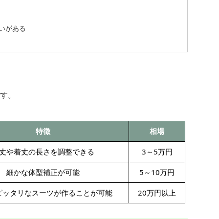
いがある
す。
特徴
相場
丈や着丈の長さを調整できる
3～5万円
細かな体型補正が可能
5～10万円
ピッタリなスーツが作ることが可能
20万円以上