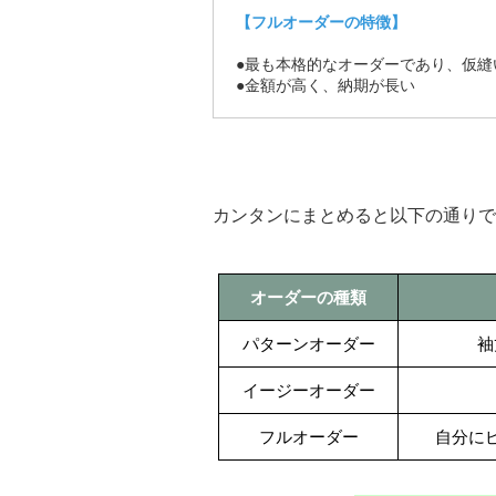
【フルオーダーの特徴】
●最も本格的なオーダーであり、仮縫
●金額が高く、納期が長い
カンタンにまとめると以下の通りで
オーダーの種類
パターンオーダー
袖
イージーオーダー
フルオーダー
自分に