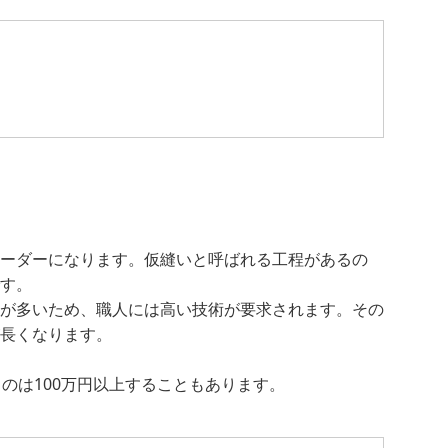
ーダーになります。仮縫いと呼ばれる工程があるの
す。
が多いため、職人には高い技術が要求されます。その
長くなります。
のは100万円以上することもあります。