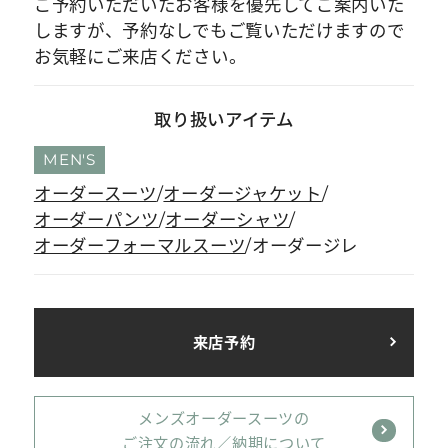
ご予約いただいたお客様を優先してご案内いた
しますが、予約なしでもご覧いただけますので
お気軽にご来店ください。
取り扱いアイテム
MEN'S
オーダースーツ
オーダージャケット
オーダーパンツ
オーダーシャツ
オーダーフォーマルスーツ
オーダージレ
来店予約
メンズオーダースーツの
ご注文の流れ／納期について