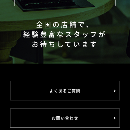
全国の店舗で、
経験豊富なスタッフが
お待ちしています
よくあるご質問
お問い合わせ