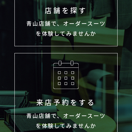
店舗を探す
青山店舗で、オーダースーツ
を体験してみませんか
来店予約をする
青山店舗で、オーダースーツ
を体験してみませんか