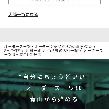
店舗一覧に戻る
オーダースーツ・オーダーシャツならQuality Order
SHITATE
店舗一覧
山形県の店舗一覧
オーダース
ーツ SHITATE 新庄店
“自分にちょうどいい”
オーダースーツは
青山から始める