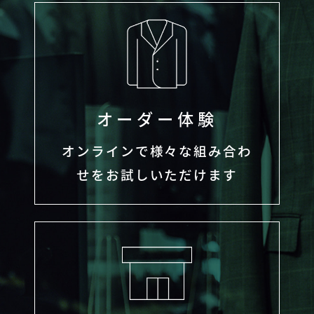
オーダー体験
オンラインで様々な組み合わ
せをお試しいただけます