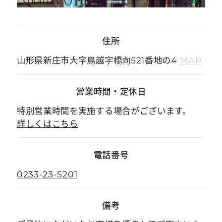
住所
山形県新庄市大字鳥越字橋向521番地の4
MAP
営業時間
・
定休日
特別営業時間を実施する場合がございます。
詳しくはこちら
電話番号
0233-23-5201
備考