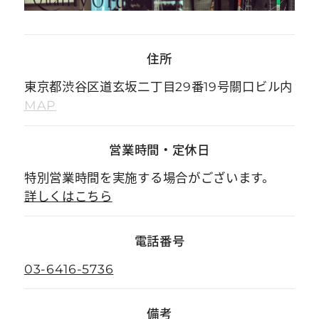
住所
東京都渋谷区道玄坂二丁目29番19号關口ビル内
MAP
営業時間
・
定休日
特別営業時間を実施する場合がございます。
詳しくはこちら
電話番号
03-6416-5736
備考