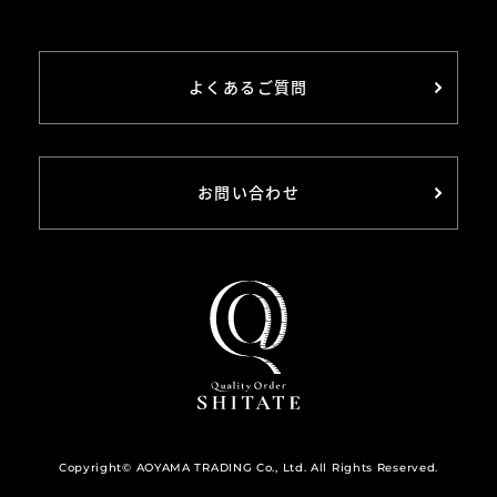
よくあるご質問
お問い合わせ
Copyright© AOYAMA TRADING Co., Ltd. All Rights Reserved.