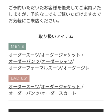
ご予約いただいたお客様を優先してご案内いた
しますが、予約なしでもご覧いただけますので
お気軽にご来店ください。
取り扱いアイテム
MEN'S
オーダースーツ
オーダージャケット
オーダーパンツ
オーダーシャツ
オーダーフォーマルスーツ
オーダージレ
LADIES'
オーダースーツ
オーダージャケット
オーダーパンツ
オーダースカート