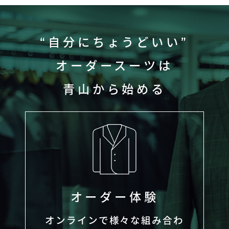
“自分にちょうどいい”
オーダースーツは
青山から始める
オーダー体験
オンラインで様々な組み合わ