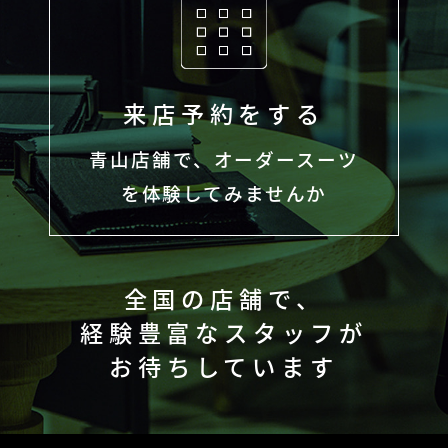
来店予約をする
青山店舗で、オーダースーツ
を体験してみませんか
全国の店舗で、
経験豊富なスタッフが
お待ちしています