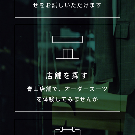
せをお試しいただけます
店舗を探す
青山店舗で、オーダースーツ
を体験してみませんか