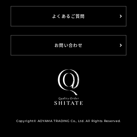
よくあるご質問
お問い合わせ
Copyright© AOYAMA TRADING Co., Ltd. All Rights Reserved.