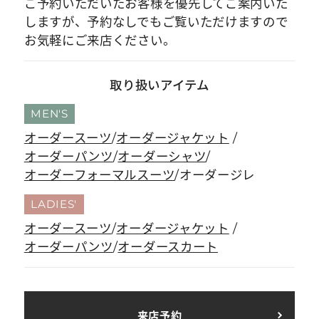
ご予約いただいたお客様を優先してご案内いた
しますが、予約なしでもご覧いただけますので
お気軽にご来店ください。
取り扱いアイテム
MEN'S
オーダースーツ
オーダージャケット
オーダーパンツ
オーダーシャツ
オーダーフォーマルスーツ
オーダージレ
LADIES'
オーダースーツ
オーダージャケット
オーダーパンツ
オーダースカート
来店予約