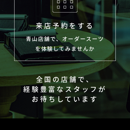
来店予約をする
青山店舗で、オーダースーツ
を体験してみませんか
全国の店舗で、
経験豊富なスタッフが
お待ちしています