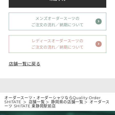
メンズオーダースーツの
ご注文の流れ／納期について
レディースオーダースーツの
ご注文の流れ／納期について
店舗一覧に戻る
オーダースーツ・オーダーシャツならQuality Order
SHITATE
店舗一覧
静岡県の店舗一覧
オーダース
ーツ SHITATE 東静岡駅前店