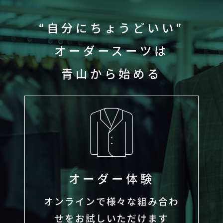
“自分にちょうどいい”
オーダースーツは
青山から始める
オーダー体験
オンラインで様々な組み合わ
せをお試しいただけます