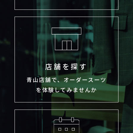
店舗を探す
青山店舗で、オーダースーツ
を体験してみませんか