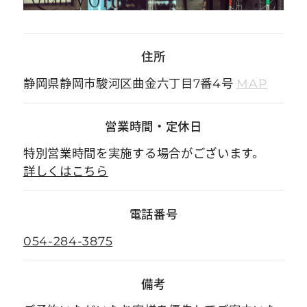
住所
静岡県静岡市駿河区曲金六丁目7番4号
MAP
営業時間
・
定休日
特別営業時間を実施する場合がございます。
詳しくはこちら
電話番号
054-284-3875
備考