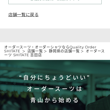
店舗一覧に戻る
オーダースーツ・オーダーシャツならQuality Order
SHITATE
店舗一覧
静岡県の店舗一覧
オーダース
ーツ SHITATE 吉田店
“自分にちょうどいい”
オーダースーツは
青山から始める