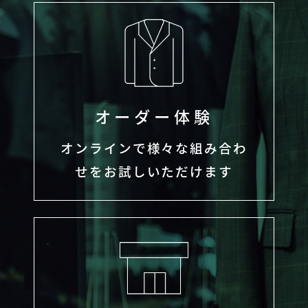
オーダー体験
オンラインで様々な組み合わ
せをお試しいただけます