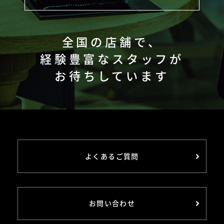
全国の店舗で、
経験豊富なスタッフが
お待ちしています
よくあるご質問
お問い合わせ