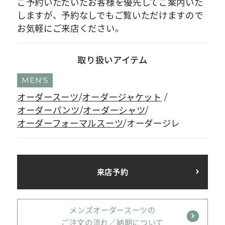
ご予約いただいたお客様を優先してご案内いた
しますが、予約なしでもご覧いただけますので
お気軽にご来店ください。
取り扱いアイテム
MEN'S
オーダースーツ
オーダージャケット
オーダーパンツ
オーダーシャツ
オーダーフォーマルスーツ
オーダージレ
来店予約
メンズオーダースーツの
ご注文の流れ／納期について