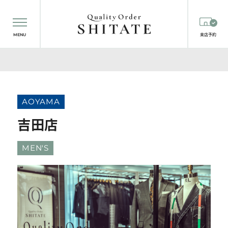
MENU
来店予約
AOYAMA
吉田店
MEN'S