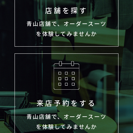
店舗を探す
青山店舗で、オーダースーツ
を体験してみませんか
来店予約をする
青山店舗で、オーダースーツ
を体験してみませんか