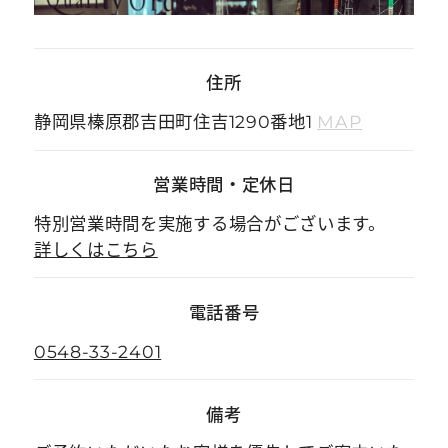
住所
静岡県榛原郡吉田町住吉1290番地1
MAP
営業時間
・
定休日
特別営業時間を実施する場合がございます。
詳しくはこちら
電話番号
0548-33-2401
備考