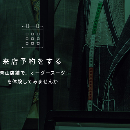
来店予約をする
青山店舗で、オーダースーツ
を体験してみませんか