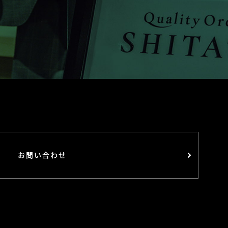
お問い合わせ