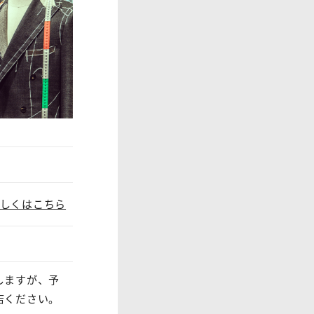
しくはこちら
しますが、予
店ください。