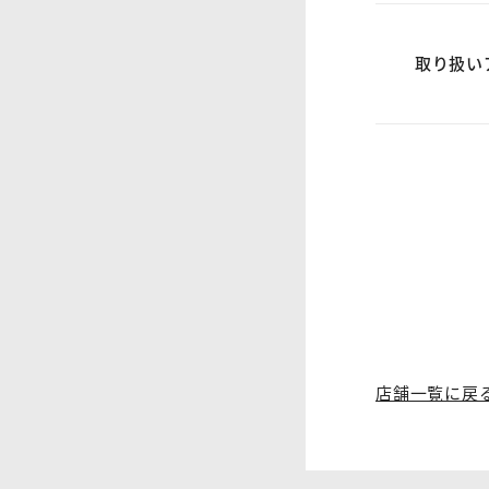
取り扱い
店舗一覧に戻