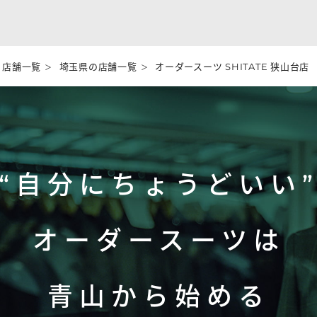
店舗一覧
埼玉県の店舗一覧
オーダースーツ SHITATE 狭山台店
“自分にちょうどいい
オーダースーツは
青山から始める