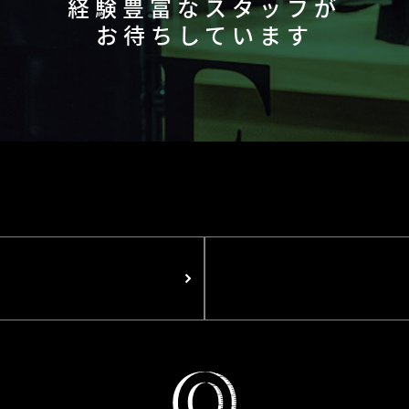
経験豊富なスタッフが
お待ちしています