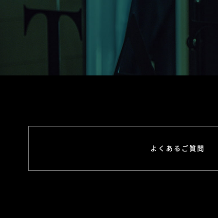
よくあるご質問