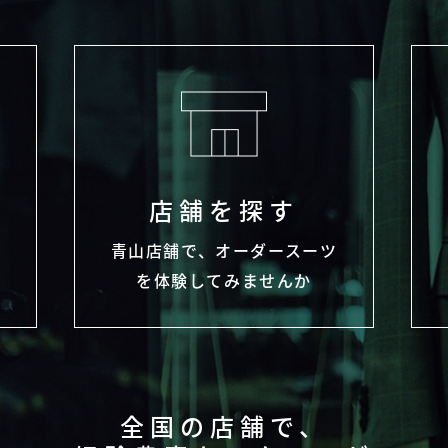
店舗を探す
わ
青山店舗で、オーダースーツ
を体験してみませんか
全国の店舗で、