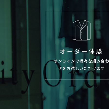
オーダー体験
オンラインで様々な組み合
せをお試しいただけます