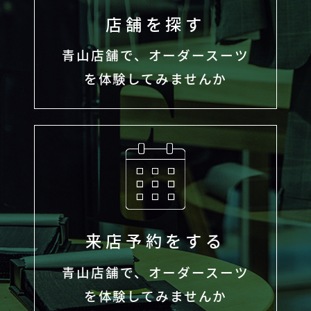
店舗を探す
青山店舗で、オーダースーツ
を体験してみませんか
来店予約をする
青山店舗で、オーダースーツ
を体験してみませんか