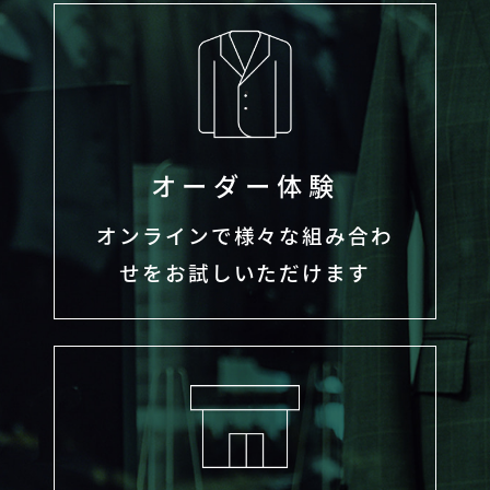
オーダー体験
オンラインで様々な組み合わ
せをお試しいただけます