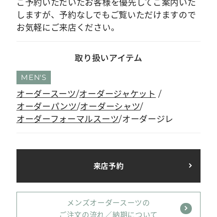
ご予約いただいたお客様を優先してご案内いた
しますが、予約なしでもご覧いただけますので
お気軽にご来店ください。
取り扱いアイテム
MEN'S
オーダースーツ
オーダージャケット
オーダーパンツ
オーダーシャツ
オーダーフォーマルスーツ
オーダージレ
来店予約
メンズオーダースーツの
ご注文の流れ／納期について