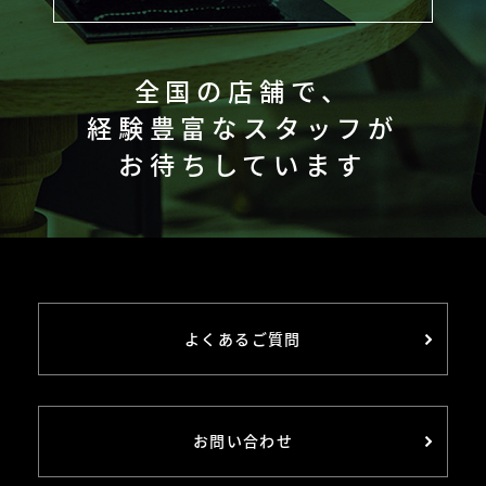
全国の店舗で、
経験豊富なスタッフが
お待ちしています
よくあるご質問
お問い合わせ