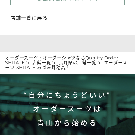
店舗一覧に戻る
オーダースーツ・オーダーシャツならQuality Order
SHITATE
店舗一覧
長野県の店舗一覧
オーダース
ーツ SHITATE あづみ野穂高店
“自分にちょうどいい”
オーダースーツは
青山から始める