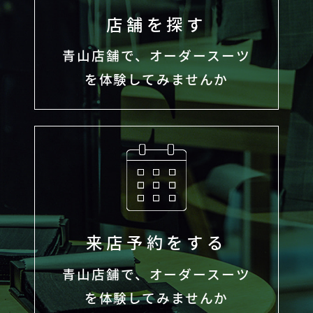
店舗を探す
青山店舗で、オーダースーツ
を体験してみませんか
来店予約をする
青山店舗で、オーダースーツ
を体験してみませんか