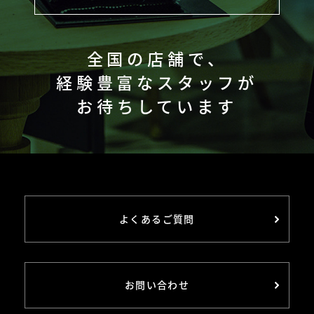
全国の店舗で、
経験豊富なスタッフが
お待ちしています
よくあるご質問
お問い合わせ