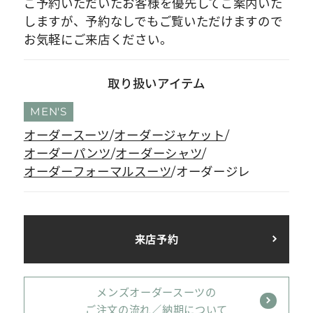
ご予約いただいたお客様を優先してご案内いた
しますが、予約なしでもご覧いただけますので
お気軽にご来店ください。
取り扱いアイテム
MEN'S
オーダースーツ
オーダージャケット
オーダーパンツ
オーダーシャツ
オーダーフォーマルスーツ
オーダージレ
来店予約
メンズオーダースーツの
ご注文の流れ／納期について