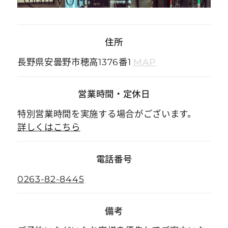
住所
長野県安曇野市穂高1376番1
MAP
営業時間
・
定休日
特別営業時間を実施する場合がございます。
詳しくはこちら
電話番号
0263-82-8445
備考