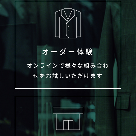
オーダー体験
オンラインで様々な組み合わ
せをお試しいただけます