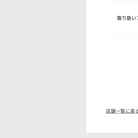
取り扱い
店舗一覧に戻