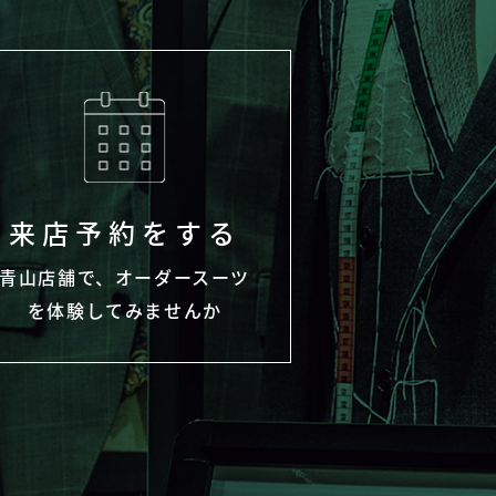
来店予約をする
青山店舗で、オーダースーツ
を体験してみませんか