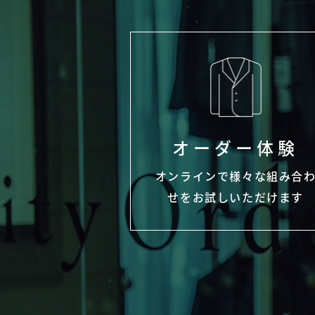
オーダー体験
オンラインで様々な組み合
せをお試しいただけます