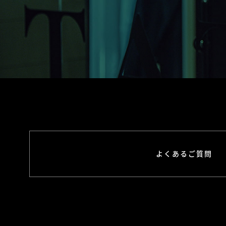
よくあるご質問