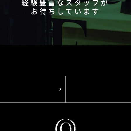
経験豊富なスタッフが
お待ちしています