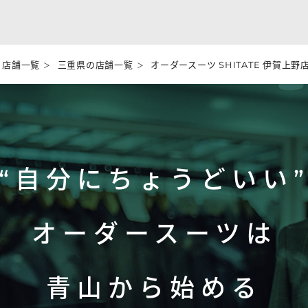
店舗一覧
三重県の店舗一覧
オーダースーツ SHITATE 伊賀上野
“自分にちょうどいい
オーダースーツは
青山から始める