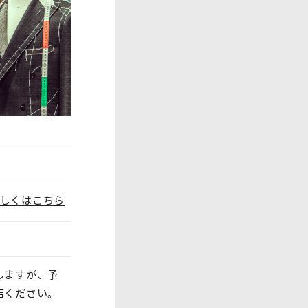
しくはこちら
しますが、予
店ください。