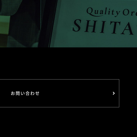
お問い合わせ