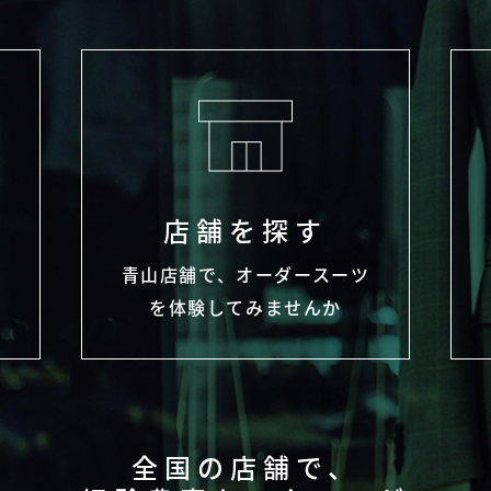
店舗を探す
わ
青山店舗で、オーダースーツ
を体験してみませんか
全国の店舗で、