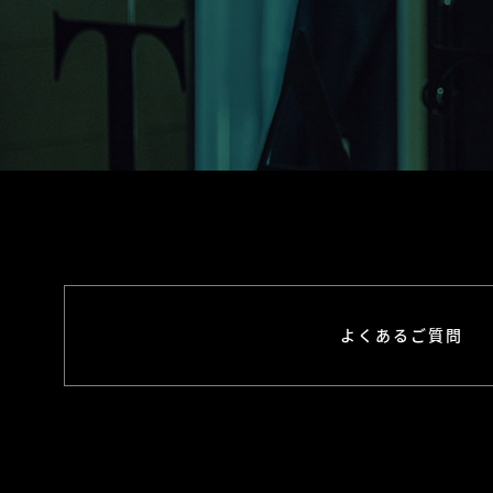
よくあるご質問