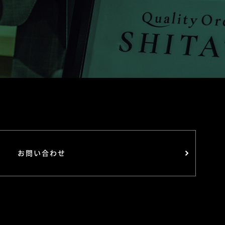
お問い合わせ