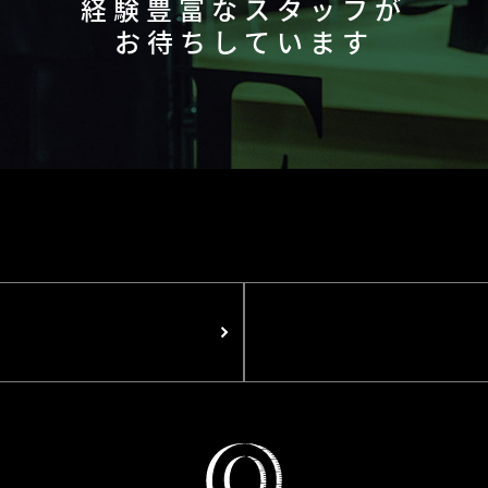
経験豊富なスタッフが
お待ちしています