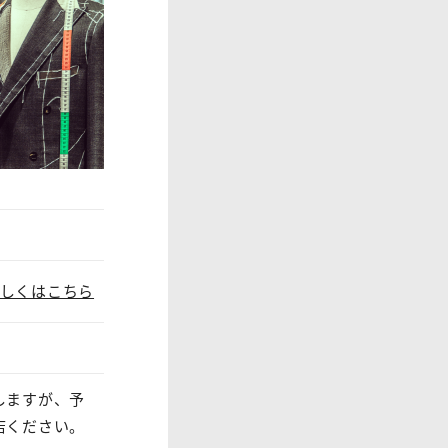
しくはこちら
しますが、予
店ください。