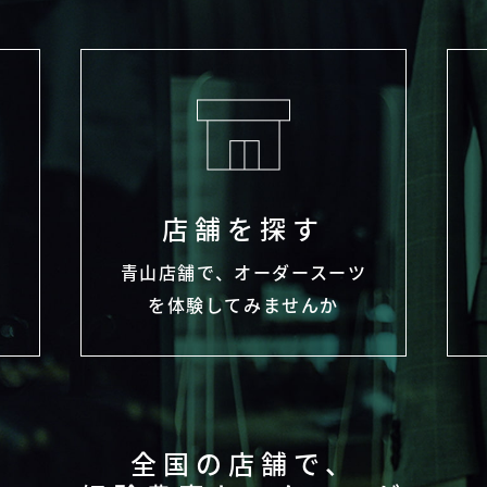
店舗を探す
わ
青山店舗で、オーダースーツ
を体験してみませんか
全国の店舗で、