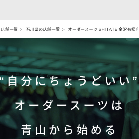
店舗一覧
石川県の店舗一覧
オーダースーツ SHITATE 金沢有松
“自分にちょうどいい
オーダースーツは
青山から始める