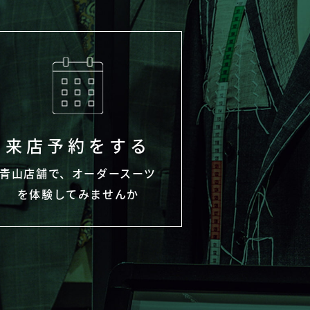
来店予約をする
青山店舗で、オーダースーツ
を体験してみませんか