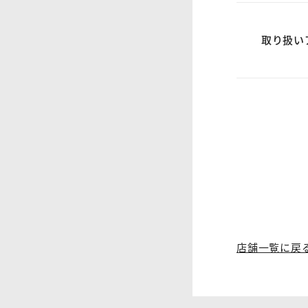
取り扱い
店舗一覧に戻