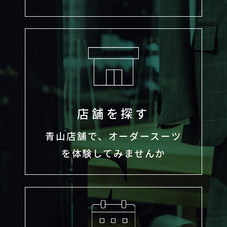
店舗を探す
青山店舗で、オーダースーツ
を体験してみませんか