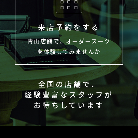
来店予約をする
青山店舗で、オーダースーツ
を体験してみませんか
全国の店舗で、
経験豊富なスタッフが
お待ちしています