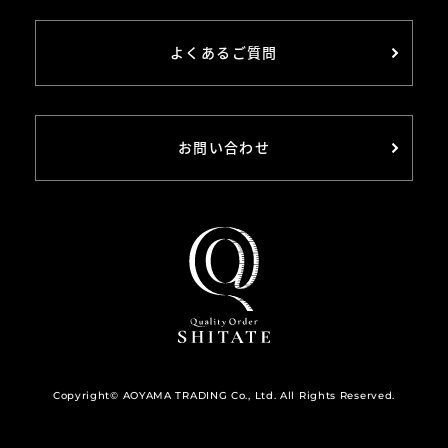
よくあるご質問
お問い合わせ
Copyright© AOYAMA TRADING Co., Ltd. All Rights Reserved.