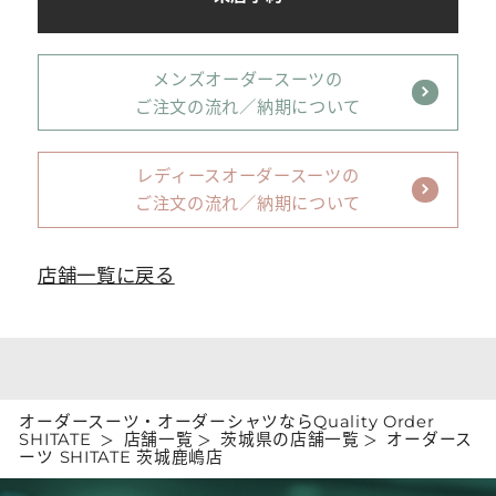
メンズオーダースーツの
ご注文の流れ／納期について
レディースオーダースーツの
ご注文の流れ／納期について
店舗一覧に戻る
オーダースーツ・オーダーシャツならQuality Order
SHITATE
店舗一覧
茨城県の店舗一覧
オーダース
ーツ SHITATE 茨城鹿嶋店