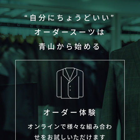
“自分にちょうどいい”
オーダースーツは
青山から始める
オーダー体験
オンラインで様々な組み合わ
せをお試しいただけます