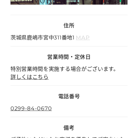
住所
茨城県鹿嶋市宮中311番地1
MAP
営業時間
・
定休日
特別営業時間を実施する場合がございます。
詳しくはこちら
電話番号
0299-84-0670
備考