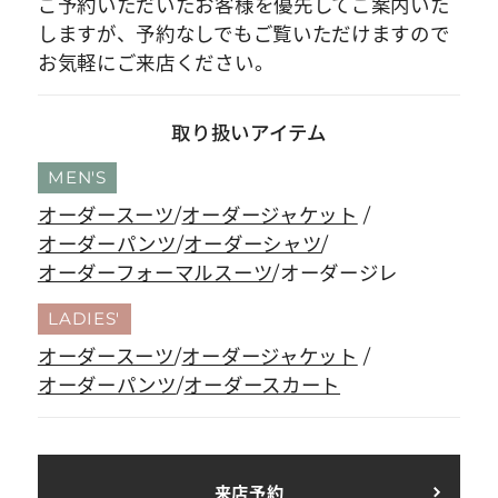
ご予約いただいたお客様を優先してご案内いた
しますが、予約なしでもご覧いただけますので
お気軽にご来店ください。
取り扱いアイテム
MEN'S
オーダースーツ
オーダージャケット
オーダーパンツ
オーダーシャツ
オーダーフォーマルスーツ
オーダージレ
LADIES'
オーダースーツ
オーダージャケット
オーダーパンツ
オーダースカート
来店予約