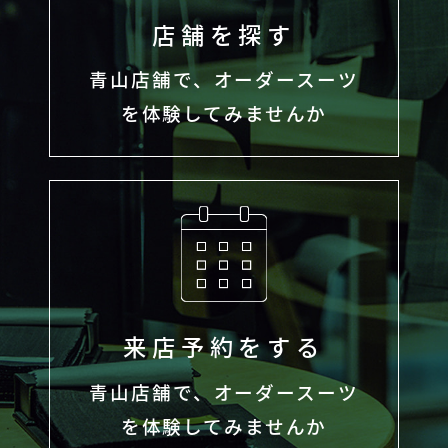
店舗を探す
青山店舗で、オーダースーツ
を体験してみませんか
来店予約をする
青山店舗で、オーダースーツ
を体験してみませんか