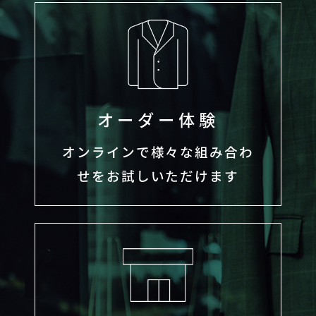
オーダー体験
オンラインで様々な組み合わ
せをお試しいただけます