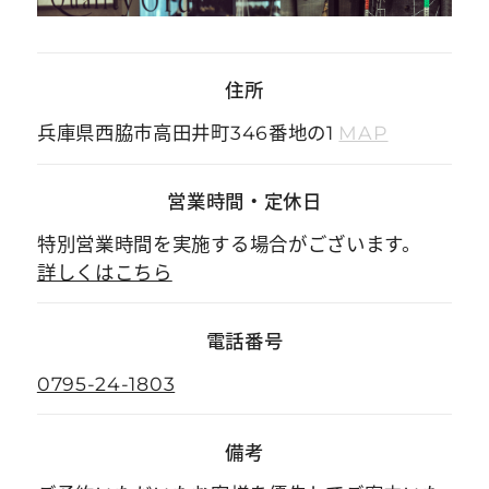
住所
兵庫県西脇市高田井町346番地の1
MAP
営業時間
・
定休日
特別営業時間を実施する場合がございます。
詳しくはこちら
電話番号
0795-24-1803
備考