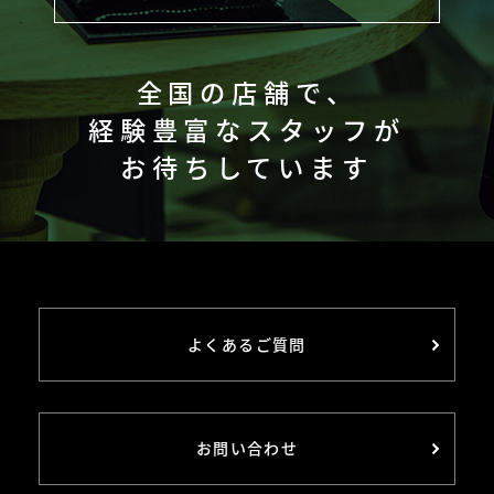
全国の店舗で、
経験豊富なスタッフが
お待ちしています
よくあるご質問
お問い合わせ