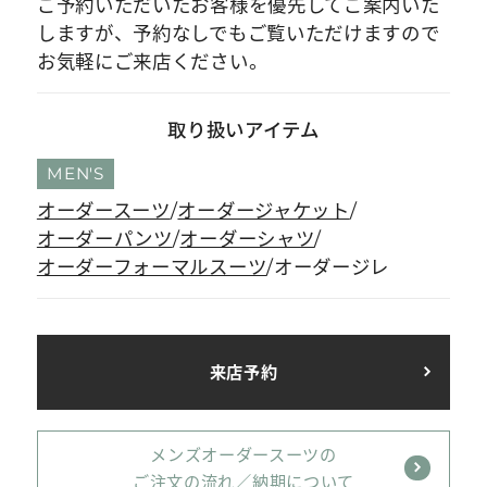
ご予約いただいたお客様を優先してご案内いた
しますが、予約なしでもご覧いただけますので
お気軽にご来店ください。
取り扱いアイテム
MEN'S
オーダースーツ
オーダージャケット
オーダーパンツ
オーダーシャツ
オーダーフォーマルスーツ
オーダージレ
来店予約
メンズオーダースーツの
ご注文の流れ／納期について