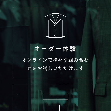
オーダー体験
オンラインで様々な組み合わ
せをお試しいただけます