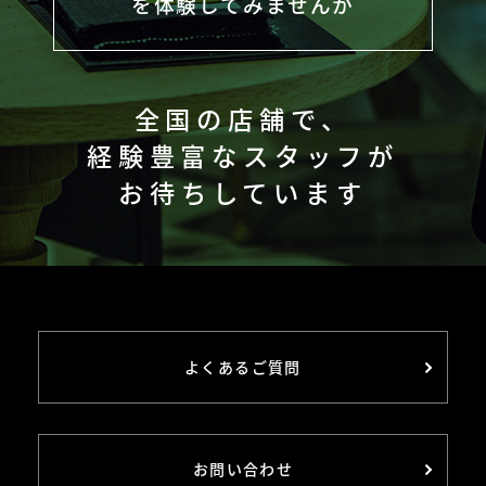
を体験してみませんか
全国の店舗で、
経験豊富なスタッフが
お待ちしています
よくあるご質問
お問い合わせ