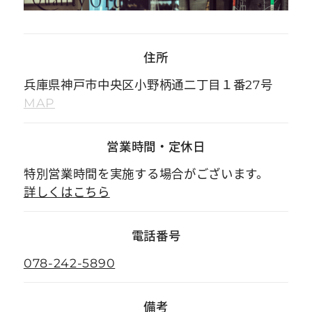
住所
兵庫県神戸市中央区小野柄通二丁目１番27号
MAP
営業時間
・
定休日
特別営業時間を実施する場合がございます。
詳しくはこちら
電話番号
078-242-5890
備考