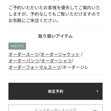
ご予約いただいたお客様を優先してご案内いた
しますが、予約なしでもご覧いただけますので
お気軽にご来店ください。
取り扱いアイテム
MEN'S
オーダースーツ
オーダージャケット
オーダーパンツ
オーダーシャツ
オーダーフォーマルスーツ
オーダージレ
来店予約
メンズオーダースーツの