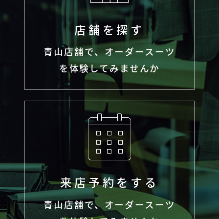
店舗を探す
青山店舗で、オーダースーツ
を体験してみませんか
来店予約をする
青山店舗で、オーダースーツ