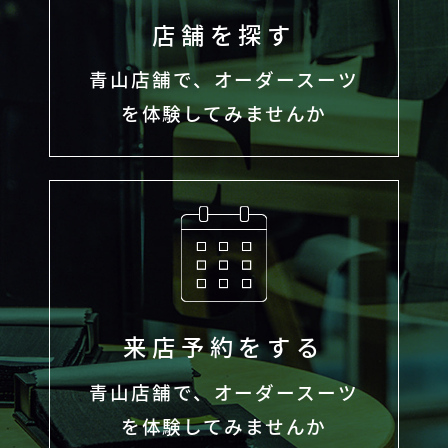
店舗を探す
青山店舗で、オーダースーツ
を体験してみませんか
来店予約をする
青山店舗で、オーダースーツ
を体験してみませんか