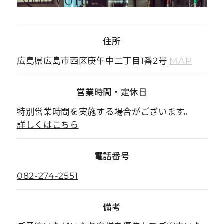
住所
広島県広島市西区庚午中二丁目1番2号
MAP
営業時間
・
定休日
特別営業時間を実施する場合がございます。
詳しくはこちら
電話番号
082-274-2551
備考