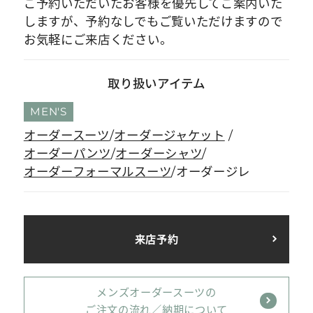
ご予約いただいたお客様を優先してご案内いた
しますが、予約なしでもご覧いただけますので
お気軽にご来店ください。
取り扱いアイテム
MEN'S
オーダースーツ
オーダージャケット
オーダーパンツ
オーダーシャツ
オーダーフォーマルスーツ
オーダージレ
来店予約
メンズオーダースーツの
ご注文の流れ／納期について