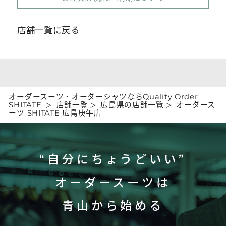
店舗一覧に戻る
オーダースーツ・オーダーシャツならQuality Order
SHITATE
店舗一覧
広島県の店舗一覧
オーダース
ーツ SHITATE 広島庚午店
“自分にちょうどいい”
オーダースーツは
青山から始める