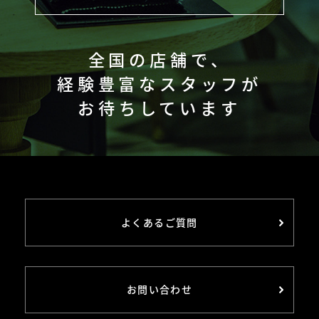
全国の店舗で、
経験豊富なスタッフが
お待ちしています
よくあるご質問
お問い合わせ