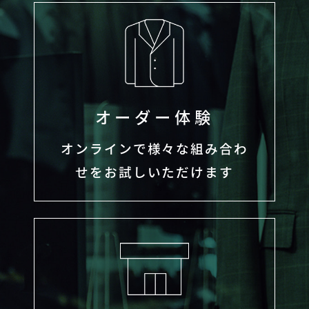
オーダー体験
オンラインで様々な組み合わ
せをお試しいただけます