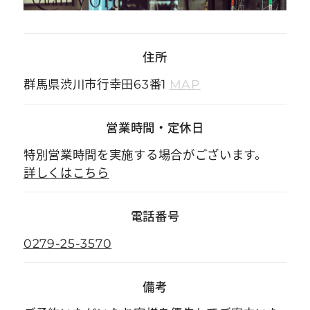
住所
群馬県渋川市行幸田63番1
MAP
営業時間
・
定休日
特別営業時間を実施する場合がございます。
詳しくはこちら
電話番号
0279-25-3570
備考