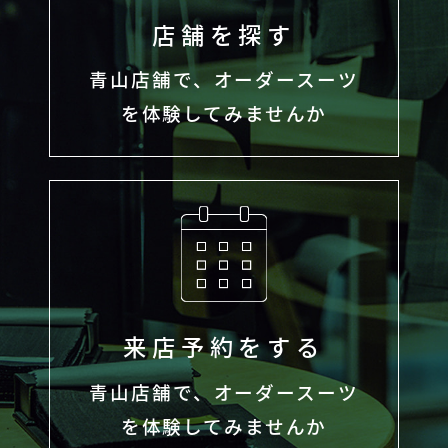
店舗を探す
青山店舗で、オーダースーツ
を体験してみませんか
来店予約をする
青山店舗で、オーダースーツ
を体験してみませんか