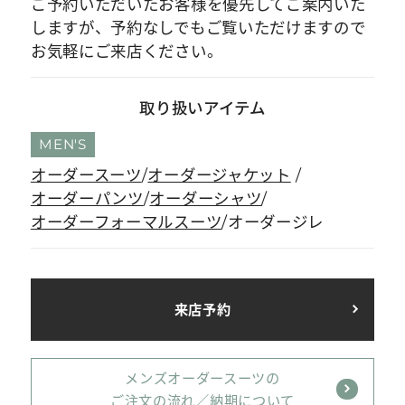
ご予約いただいたお客様を優先してご案内いた
しますが、予約なしでもご覧いただけますので
お気軽にご来店ください。
取り扱いアイテム
MEN'S
オーダースーツ
オーダージャケット
オーダーパンツ
オーダーシャツ
オーダーフォーマルスーツ
オーダージレ
来店予約
メンズオーダースーツの
ご注文の流れ／納期について