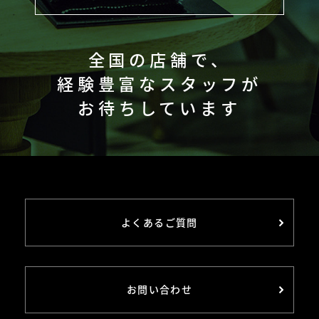
全国の店舗で、
経験豊富なスタッフが
お待ちしています
よくあるご質問
お問い合わせ