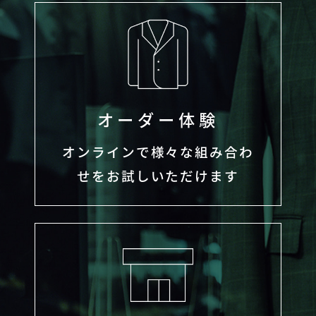
オーダー体験
オンラインで様々な組み合わ
せをお試しいただけます