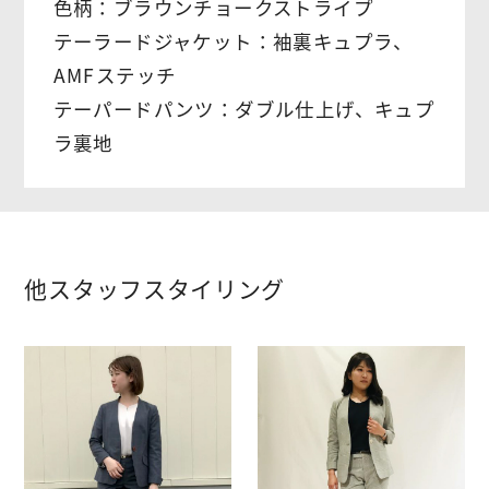
色柄：ブラウンチョークストライプ
テーラードジャケット：袖裏キュプラ、
AMFステッチ
テーパードパンツ：ダブル仕上げ、キュプ
ラ裏地
他スタッフスタイリング