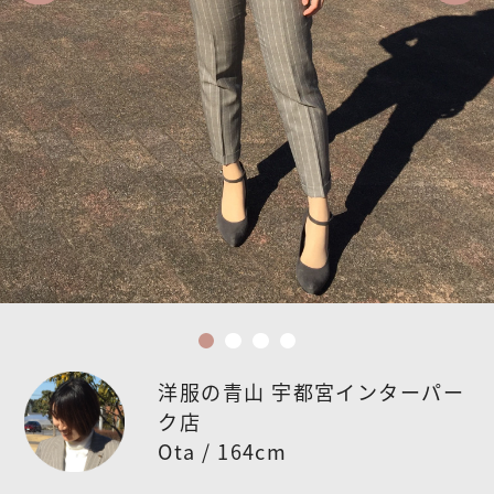
洋服の青山 宇都宮インターパー
ク店
Ota / 164cm