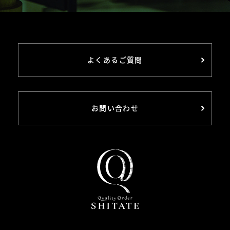
よくあるご質問
お問い合わせ