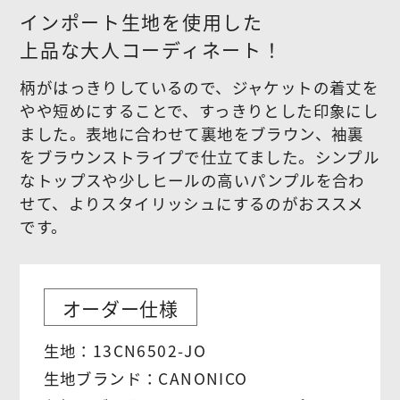
インポート生地を使用した
上品な大人コーディネート！
柄がはっきりしているので、ジャケットの着丈を
やや短めにすることで、すっきりとした印象にし
ました。表地に合わせて裏地をブラウン、袖裏
をブラウンストライプで仕立てました。シンプル
なトップスや少しヒールの高いパンプルを合わ
せて、よりスタイリッシュにするのがおススメ
です。
オーダー仕様
生地：13CN6502-JO
生地ブランド：CANONICO