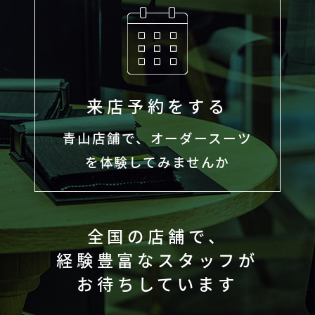
来店予約をする
青山店舗で、オーダースーツ
を体験してみませんか
全国の店舗で、
経験豊富なスタッフが
お待ちしています