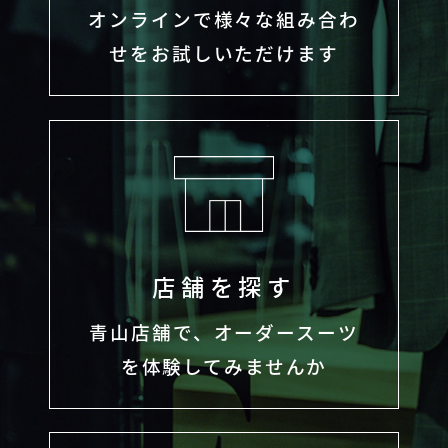
オンラインで様々な組み合わ
せをお試しいただけます
店舗を探す
青山店舗で、オーダースーツ
を体験してみませんか