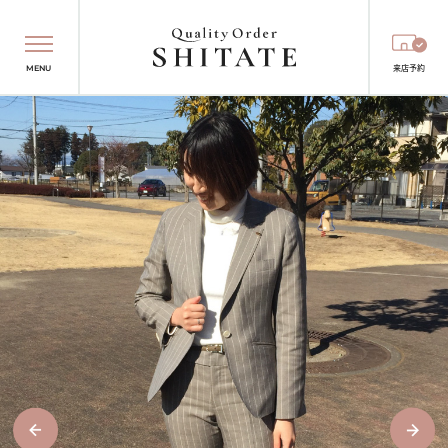
MENU
来店予約