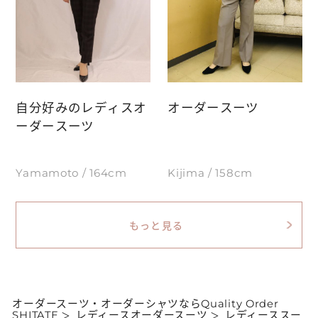
自分好みのレディスオ
オーダースーツ
ーダースーツ
Yamamoto / 164cm
Kijima / 158cm
もっと見る
オーダースーツ・オーダーシャツならQuality Order
SHITATE
レディースオーダースーツ
レディーススー