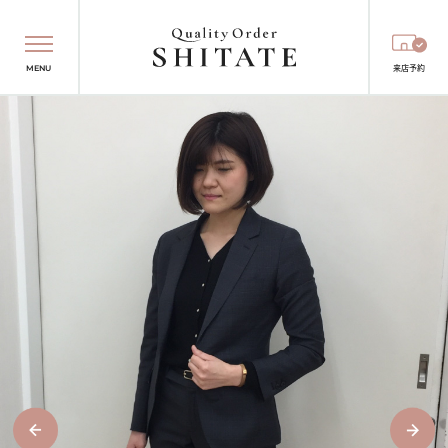
MENU
来店予約