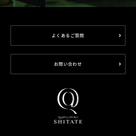
よくあるご質問
お問い合わせ