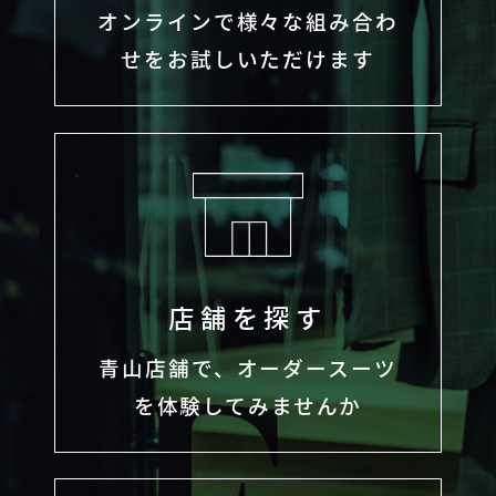
オンラインで様々な組み合わ
せをお試しいただけます
店舗を探す
青山店舗で、オーダースーツ
を体験してみませんか