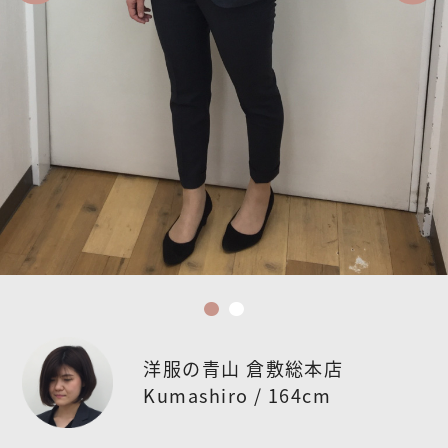
洋服の青山 倉敷総本店
Kumashiro / 164cm