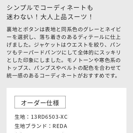
シンプルでコーディネートも
迷わない！大人上品スーツ！
裏地とボタンは表地と同系色のグレーとネイビ
ーを選択し、落ち着きのあるディテールに仕上
げました。ジャケットはウエストを絞り、パン
ツもテーパードパンツにして全体的にスッキリ
とした印象にしました。モノトーンや寒色系の
トップス、パンプスやベルトの配色を合わせて
統一感のあるコーディネートがおすすめです。
オーダー仕様
生地：13RD6503-XC
生地ブランド：REDA