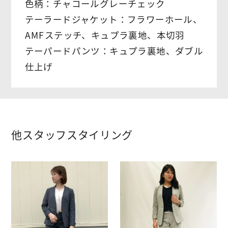
色柄：チャコールグレーチェック
テーラードジャケット：フラワーホール、
AMFステッチ、キュプラ裏地、本切羽
テーパードパンツ：キュプラ裏地、ダブル
仕上げ
他スタッフスタイリング