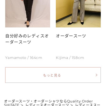
自分好みのレディスオ
オーダースーツ
ーダースーツ
Yamamoto / 164cm
Kijima / 158cm
もっと見る
オーダースーツ・オーダーシャツならQuality Order
SHITATE
レディースオーダースーツ
レディーススー