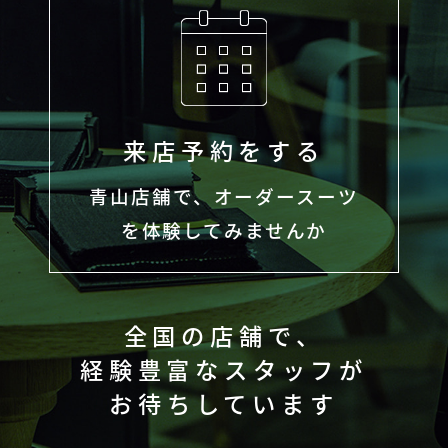
来店予約をする
青山店舗で、オーダースーツ
を体験してみませんか
全国の店舗で、
経験豊富なスタッフが
お待ちしています